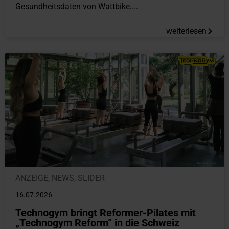
Gesundheitsdaten von Wattbike....
weiterlesen
ANZEIGE
,
NEWS
,
SLIDER
16.07.2026
Technogym bringt Reformer-Pilates mit
„Technogym Reform“ in die Schweiz