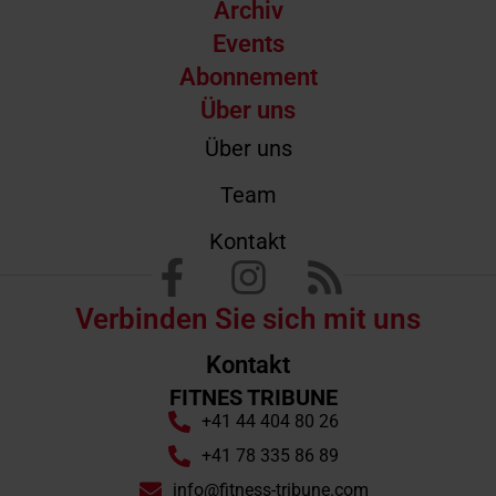
Archiv
Events
Abonnement
Über uns
Über uns
Team
Kontakt
Verbinden Sie sich mit uns
Kontakt
FITNES TRIBUNE
+41 44 404 80 26
+41 78 335 86 89
info@fitness-tribune.com