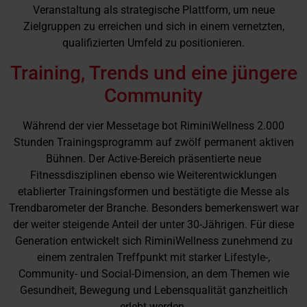
Veranstaltung als strategische Plattform, um neue
Zielgruppen zu erreichen und sich in einem vernetzten,
qualifizierten Umfeld zu positionieren.
Training, Trends und eine jüngere
Community
Während der vier Messetage bot RiminiWellness 2.000
Stunden Trainingsprogramm auf zwölf permanent aktiven
Bühnen. Der Active-Bereich präsentierte neue
Fitnessdisziplinen ebenso wie Weiterentwicklungen
etablierter Trainingsformen und bestätigte die Messe als
Trendbarometer der Branche. Besonders bemerkenswert war
der weiter steigende Anteil der unter 30-Jährigen. Für diese
Generation entwickelt sich RiminiWellness zunehmend zu
einem zentralen Treffpunkt mit starker Lifestyle-,
Community- und Social-Dimension, an dem Themen wie
Gesundheit, Bewegung und Lebensqualität ganzheitlich
erlebt werden.