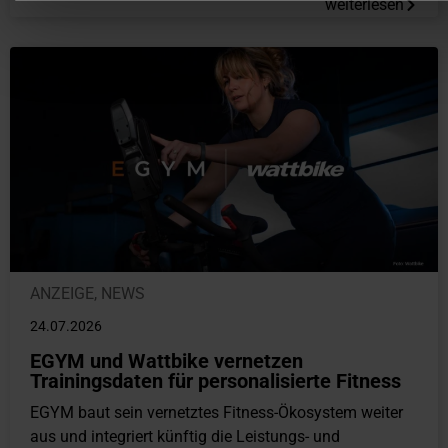
weiterlesen
ANZEIGE
,
NEWS
24.07.2026
EGYM und Wattbike vernetzen
Trainingsdaten für personalisierte Fitness
EGYM baut sein vernetztes Fitness-Ökosystem weiter
aus und integriert künftig die Leistungs- und