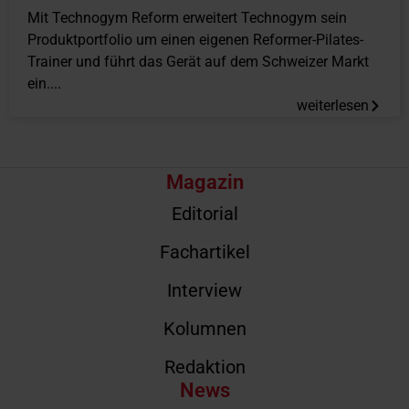
Mit Technogym Reform erweitert Technogym sein
Produktportfolio um einen eigenen Reformer-Pilates-
Trainer und führt das Gerät auf dem Schweizer Markt
ein....
weiterlesen
Magazin
Editorial
Fachartikel
Interview
Kolumnen
Redaktion
News