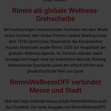
Rimini als globale Wellness-
Drehscheibe
Mit hochkarätigen internationalen Formaten wie dem World
Active Summit, dem Global Fitness Leaders Meeting sowie
dem TEHA Sport-Value Observatory des Europäischen
Hauses Ambrosetti wurde Rimini 2026 zur Hauptstadt der
globalen Wellness-Agenda. Im Zentrum standen dabei
strategische Fragen rund um körperliche Aktivität, Bildung,
internationale Standards sowie der wirtschaftliche und
gesellschaftliche Wert von Sport.
RiminiWellnessOFF verbindet
Messe und Stadt
Über das Expo-Gelände hinaus prägte RiminiWellness auch
das Stadtbild. Die vierte Ausgabe von RiminiWellnessOFF,