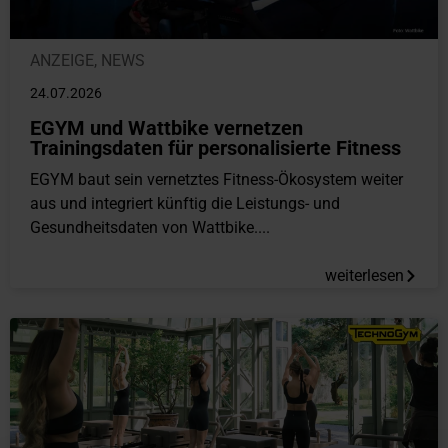
ANZEIGE
,
NEWS
24.07.2026
EGYM und Wattbike vernetzen
Trainingsdaten für personalisierte Fitness
EGYM baut sein vernetztes Fitness-Ökosystem weiter
aus und integriert künftig die Leistungs- und
Gesundheitsdaten von Wattbike....
weiterlesen