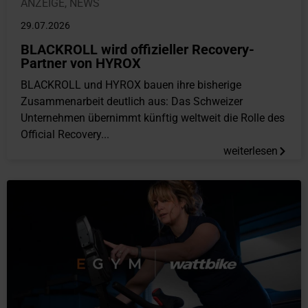
ANZEIGE
,
NEWS
29.07.2026
BLACKROLL wird offizieller Recovery-
Partner von HYROX
BLACKROLL und HYROX bauen ihre bisherige
Zusammenarbeit deutlich aus: Das Schweizer
Unternehmen übernimmt künftig weltweit die Rolle des
Official Recovery...
weiterlesen