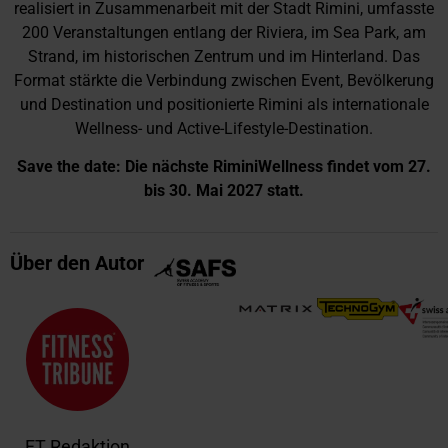
realisiert in Zusammenarbeit mit der Stadt Rimini, umfasste
200 Veranstaltungen entlang der Riviera, im Sea Park, am
Strand, im historischen Zentrum und im Hinterland. Das
Format stärkte die Verbindung zwischen Event, Bevölkerung
und Destination und positionierte Rimini als internationale
Wellness- und Active-Lifestyle-Destination.
Save the date: Die nächste RiminiWellness findet vom 27.
bis 30. Mai 2027 statt.
Über den Autor
FT Redaktion