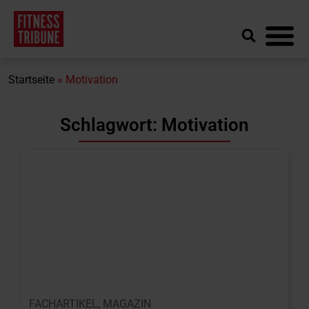
Startseite
»
Motivation
Schlagwort: Motivation
FACHARTIKEL
,
MAGAZIN